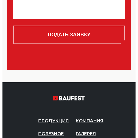
ПРОДУКЦИЯ
КОМПАНИЯ
ПОЛЕЗНОЕ
ГАЛЕРЕЯ