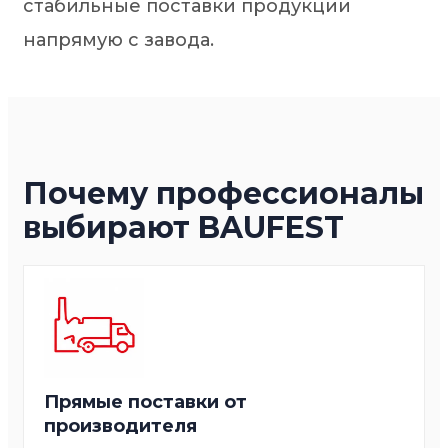
стабильные поставки продукции
напрямую с завода.
Почему профессионалы
выбирают BAUFEST
Прямые поставки от
производителя