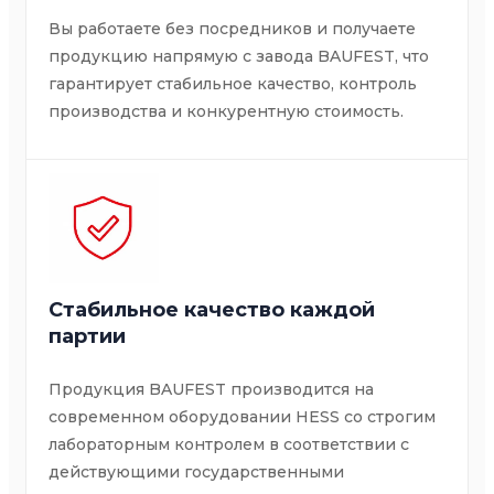
Вы работаете без посредников и получаете
продукцию напрямую с завода BAUFEST, что
гарантирует стабильное качество, контроль
производства и конкурентную стоимость.
Стабильное качество каждой
партии
Продукция BAUFEST производится на
современном оборудовании HESS со строгим
лабораторным контролем в соответствии с
действующими государственными