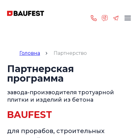
Головна
Партнерство
Партнерская
программа
завода-производителя тротуарной
плитки и изделий из бетона
BAUFEST
для прорабов, строительных