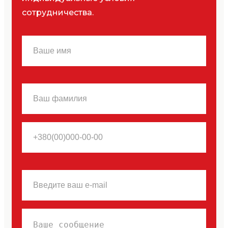
сотрудничества.