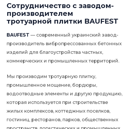
Сотрудничество с заводом-
производителем
тротуарной плитки BAUFEST
BAUFEST
— современный украинский завод-
производитель вибропрессованных бетонных
изделий для благоустройства частных,
коммерческих и промышленных территорий.
Мы производим тротуарную плитку,
промышленное мощение, бордюры,
водоотводные элементы и другую продукцию,
которая используется при строительстве
жилых комплексов, коттеджных поселков,
гостиниц, ресторанов, парков, общественных
пространств, логистических и промышленных