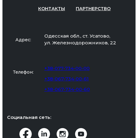
КОНТАКТЫ
ПАРТНЕРСТВО
Одесская обл., ст. Усатово,
Адрес:
ул. Железнодорожников, 22
+38-077-734-00-00
Телефон:
+38-067-734-00-61
+38-067-734-00-60
Социальная сеть: