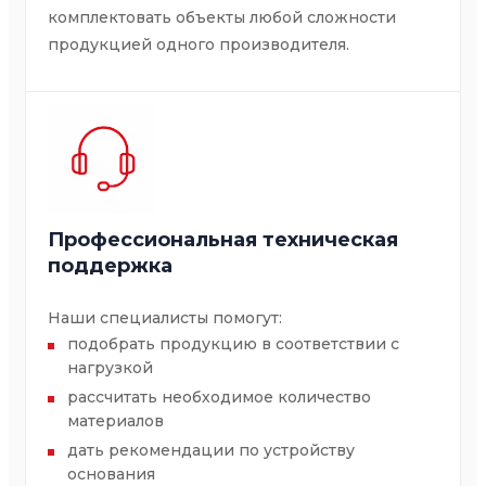
комплектовать объекты любой сложности
продукцией одного производителя.
Профессиональная техническая
поддержка
Наши специалисты помогут:
подобрать продукцию в соответствии с
нагрузкой
рассчитать необходимое количество
материалов
дать рекомендации по устройству
основания