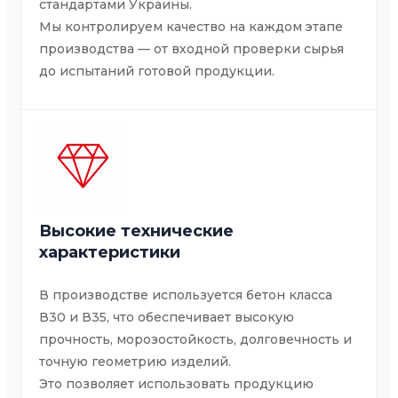
стандартами Украины.
Мы контролируем качество на каждом этапе
производства — от входной проверки сырья
до испытаний готовой продукции.
Высокие технические
характеристики
В производстве используется бетон класса
В30 и В35, что обеспечивает высокую
прочность, морозостойкость, долговечность и
точную геометрию изделий.
Это позволяет использовать продукцию