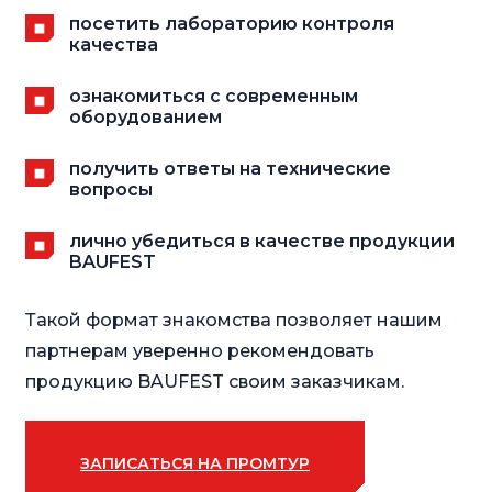
посетить лабораторию контроля
качества
ознакомиться с современным
оборудованием
получить ответы на технические
вопросы
лично убедиться в качестве продукции
BAUFEST
Такой формат знакомства позволяет нашим
партнерам уверенно рекомендовать
продукцию BAUFEST своим заказчикам.
ЗАПИСАТЬСЯ НА ПРОМТУР