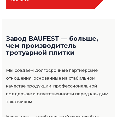
Завод BAUFEST — больше,
чем производитель
тротуарной плитки
Мы создаем долгосрочные партнерские
отношения, основанные на стабильном
качестве продукции, профессиональной
поддержке и ответственности перед каждым
заказчиком.
Наша цель — чтобы каждый партнер был