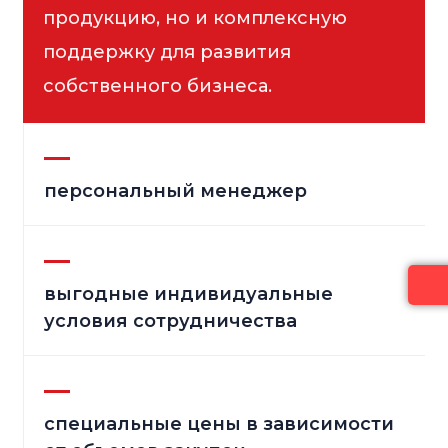
продукцию, но и комплексную
поддержку для развития
собственного бизнеса.
персональный менеджер
выгодные индивидуальные
условия сотрудничества
специальные цены в зависимости