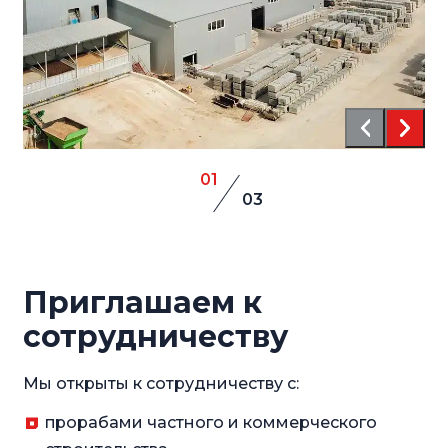
01
03
Приглашаем к
сотрудничеству
Мы открыты к сотрудничеству с:
прорабами частного и коммерческого