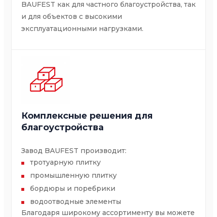
BAUFEST как для частного благоустройства, так
и для объектов с высокими
эксплуатационными нагрузками.
Комплексные решения для
благоустройства
Завод BAUFEST производит:
тротуарную плитку
промышленную плитку
бордюры и поребрики
водоотводные элементы
Благодаря широкому ассортименту вы можете