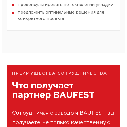
проконсультировать по технологии укладки
предложить оптимальные решения для
конкретного проекта
ПРЕИМУЩЕСТВА СОТРУДНИЧЕСТВА
Что получает
партнер BAUFEST
Сотрудничая с заводом BAUFEST, вы
получаете не только качественную