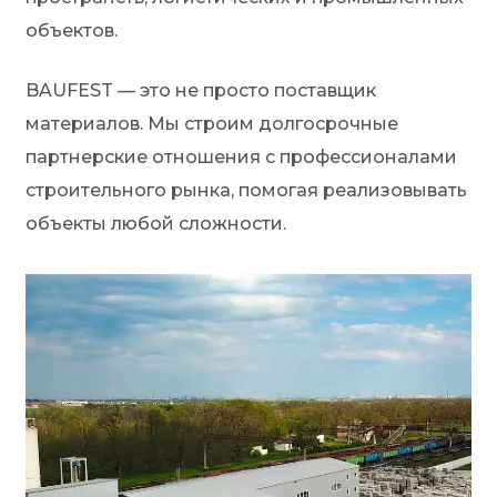
объектов.
BAUFEST — это не просто поставщик
материалов. Мы строим долгосрочные
партнерские отношения с профессионалами
строительного рынка, помогая реализовывать
объекты любой сложности.