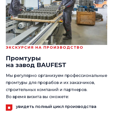
ЭКСКУРСИЯ НА ПРОИЗВОДСТВО
Промтуры
на завод BAUFEST
Мы регулярно организуем профессиональные
промтуры для прорабов и их заказчиков,
строительных компаний и партнеров.
Во время визита вы сможете:
увидеть полный цикл производства