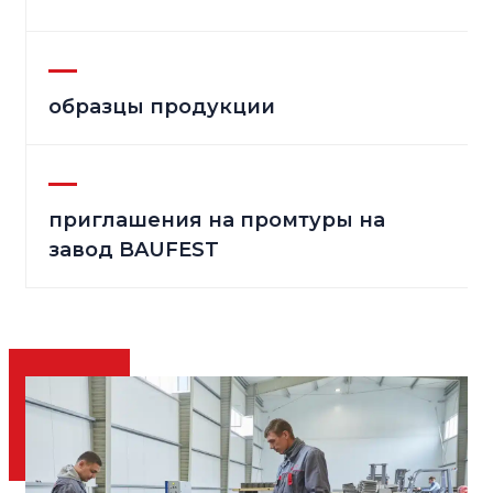
образцы продукции
приглашения на промтуры на
завод BAUFEST