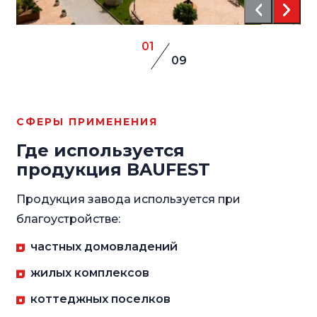
01
09
СФЕРЫ ПРИМЕНЕНИЯ
Где используется
продукция BAUFEST
Продукция завода используется при
благоустройстве:
частных домовладений
жилых комплексов
коттеджных поселков