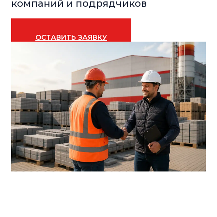
компаний и подрядчиков
ОСТАВИТЬ ЗАЯВКУ