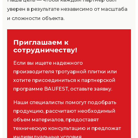
уверен в результате независимо от масштаба
и сложности объекта.
Приглашаем к
сотрудничеству!
Если вы ищете надежного
производителя тротуарной плитки или
хотите присоединиться к партнерской
программе BAUFEST, оставьте заявку.
Наши специалисты помогут подобрать
продукцию, рассчитают необходимый
объем материалов, предоставят
техническую консультацию и предложат
индивидуальные условия