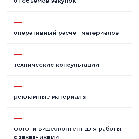
от объемов закупок
оперативный расчет материалов
технические консультации
рекламные материалы
фото- и видеоконтент для работы
с заказчиками