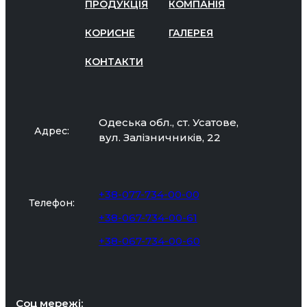
ПРОДУКЦІЯ
КОМПАНІЯ
КОРИСНЕ
ГАЛЕРЕЯ
КОНТАКТИ
Одеська обл., ст. Усатове,
Адрес:
вул. Залізничників, 22
+38-077-734-00-00
Телефон:
+38-067-734-00-61
+38-067-734-00-60
Соц мережі: