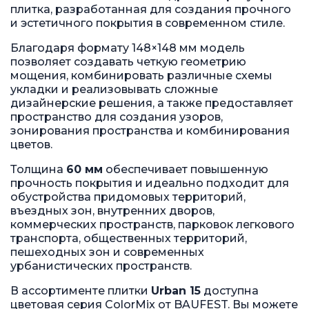
плитка, разработанная для создания прочного
и эстетичного покрытия в современном стиле.
Благодаря формату 148×148 мм модель
позволяет создавать четкую геометрию
мощения, комбинировать различные схемы
укладки и реализовывать сложные
дизайнерские решения, а также предоставляет
пространство для создания узоров,
зонирования пространства и комбинирования
цветов.
Толщина
60 мм
обеспечивает повышенную
прочность покрытия и идеально подходит для
обустройства придомовых территорий,
въездных зон, внутренних дворов,
коммерческих пространств, парковок легкового
транспорта, общественных территорий,
пешеходных зон и современных
урбанистических пространств.
В ассортименте плитки
Urban 15
доступна
цветовая серия ColorMix от BAUFEST. Вы можете