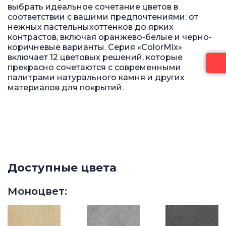
выбрать идеальное сочетание цветов в
соответствии с вашими предпочтениями: от
нежных пастельныхоттенков до ярких
контрастов, включая оранжево-белые и черно-
коричневые варианты. Серия «ColorMix»
включает 12 цветовых решений, которые
прекрасно сочетаются с современными
палитрами натурального камня и других
материалов для покрытий.
Доступные цвета
Моноцвет: