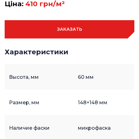
Ціна:
410 грн/м²
ЗАКАЗАТЬ
Характеристики
Высота, мм
60 мм
Размер, мм
148×148 мм
Наличие фаски
микрофаска