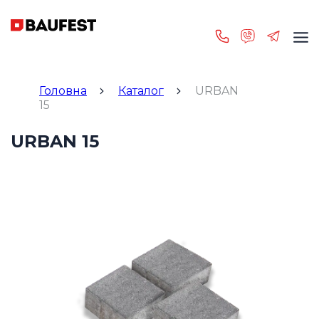
Головна
Каталог
URBAN
15
URBAN 15