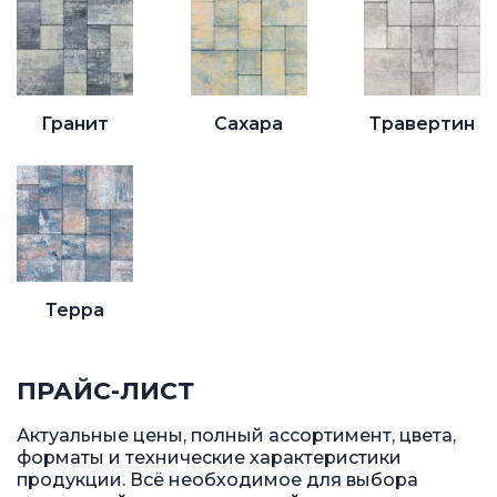
Гранит
Сахара
Травертин
Терра
ПРАЙС-ЛИСТ
Актуальные цены, полный ассортимент, цвета,
форматы и технические характеристики
продукции. Всё необходимое для выбора