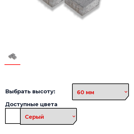
Выбрать высоту:
Доступные цвета