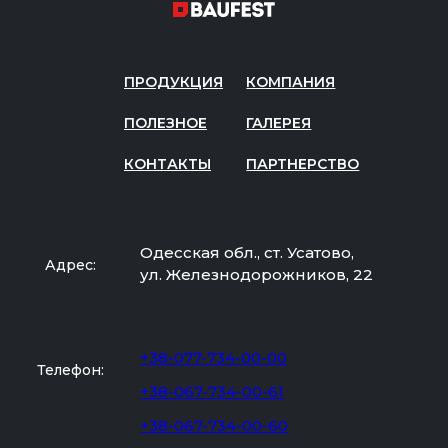
ПРОДУКЦИЯ
КОМПАНИЯ
ПОЛЕЗНОЕ
ГАЛЕРЕЯ
КОНТАКТЫ
ПАРТНЕРСТВО
Одесская обл., ст. Усатово,
Адрес:
ул. Железнодорожников, 22
+38-077-734-00-00
Телефон:
+38-067-734-00-61
+38-067-734-00-60